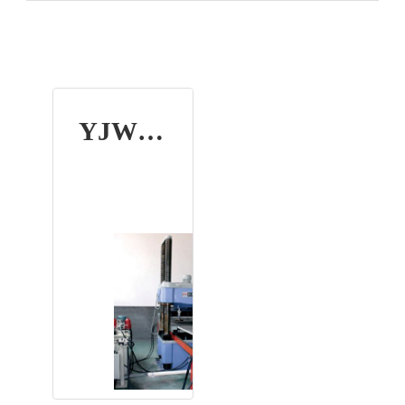
YJW系列微机控制压剪试验机