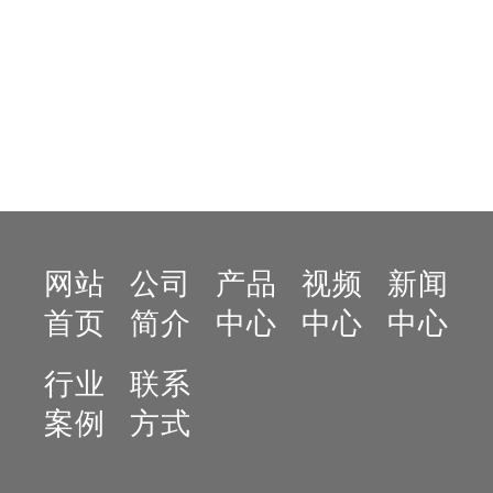
在线咨询
网站
公司
产品
视频
新闻
首页
简介
中心
中心
中心
行业
联系
案例
方式