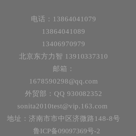
电话：13864041079
13864041089
13406970979
北京东方力智 13910337310
邮箱：
1678590298@qq.com
外贸部：QQ 930082352
sonita2010test@vip.163.com
地址：济南市市中区济微路148-8号
鲁ICP备09097369号-2