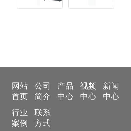
在线咨询
在线咨询
网站
公司
产品
视频
新闻
首页
简介
中心
中心
中心
行业
联系
案例
方式