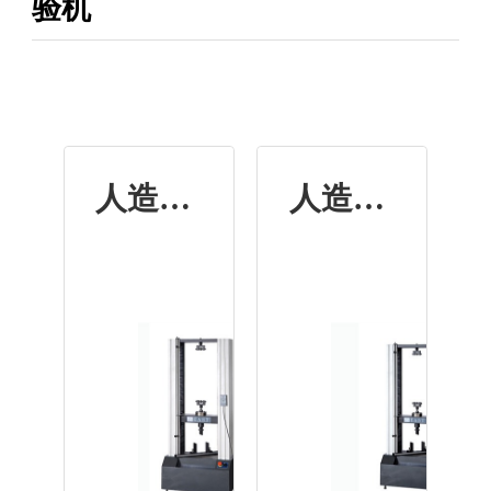
验机
人造板MWW微机控制万能试验机
人造板MWD数显式万能试验机