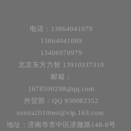
电话：13864041079
13864041089
13406970979
北京东方力智 13910337310
邮箱：
1678590298@qq.com
外贸部：QQ 930082352
sonita2010test@vip.163.com
地址：济南市市中区济微路148-8号