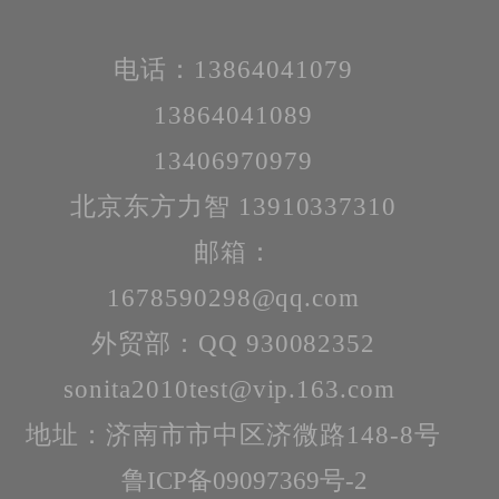
电话：13864041079
13864041089
13406970979
北京东方力智 13910337310
邮箱：
1678590298@qq.com
外贸部：QQ 930082352
sonita2010test@vip.163.com
地址：济南市市中区济微路148-8号
鲁ICP备09097369号-2