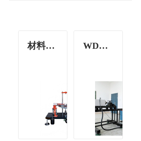
材料力学综合实验台
WDN系列多功能力学试验机