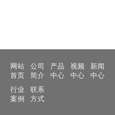
在线咨询
在线咨询
网站
公司
产品
视频
新闻
首页
简介
中心
中心
中心
行业
联系
案例
方式