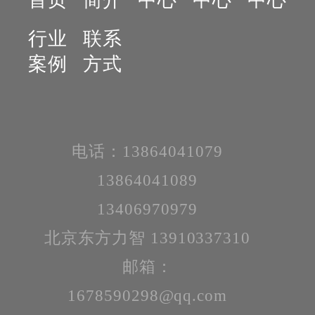
行业
联系
案例
方式
电话：13864041079
13864041089
13406970979
北京东方力智 13910337310
邮箱：
1678590298@qq.com