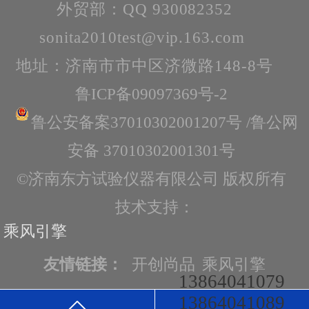
外贸部：QQ 930082352
sonita2010test@vip.163.com
地址：济南市市中区济微路148-8号
鲁ICP备09097369号-2
鲁公安备案37010302001207号 /鲁公网
安备 37010302001301号
©济南东方试验仪器有限公司 版权所有
技术支持：
乘风引擎
友情链接：
开创尚品
乘风引擎
13864041079
13864041089