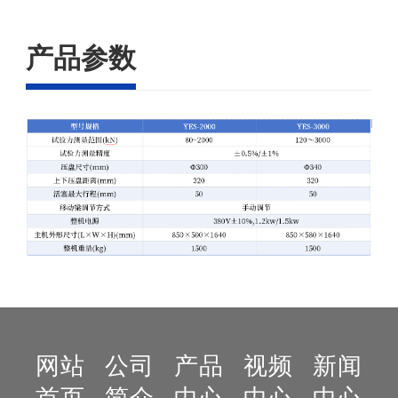
产品参数
网站
公司
产品
视频
新闻
首页
简介
中心
中心
中心