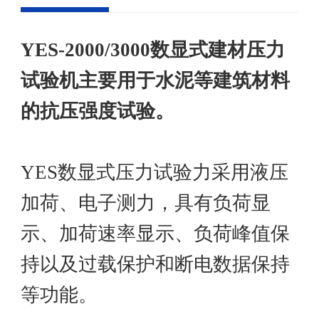
YES-2000/3000数显式建材压力
试验机主要用于水泥等建筑材料
的抗压强度试验。
YES数显式压力试验力采用液压
加荷、电子测力，具有负荷显
示、加荷速率显示、负荷峰值保
持以及过载保护和断电数据保持
等功能。