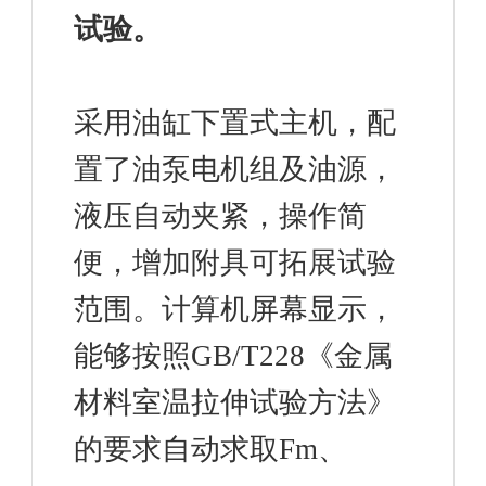
试验。
采用油缸下置式主机，配
置了油泵电机组及油源，
液压自动夹紧，操作简
便，增加附具可拓展试验
范围。计算机屏幕显示，
能够按照GB/T228《金属
材料室温拉伸试验方法》
的要求自动求取Fm、