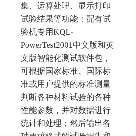
集、运算处理、显示打印
试验结果等功能；配有试
验机专用KQL-
PowerTest2001中文版和英
文版智能化测试软件包，
可根据国家标准、国际标
准或用户提供的标准测量
判断各种材料试验的各种
性能参数，并对数据进行
统计和处理；然后输出各