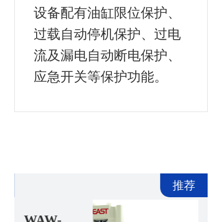
设备配有油缸限位保护、
过载自动停机保护、过电
流及漏电自动断电保护、
应急开关等保护功能。
荐
推荐
WAW-