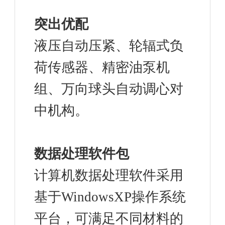
突出优配
液压自动压紧、轮辐式负
荷传感器、精密油泵机
组、万向球头自动调心对
中机构。
数据处理软件包
计算机数据处理软件采用
基于WindowsXP操作系统
平台，可满足不同材料的