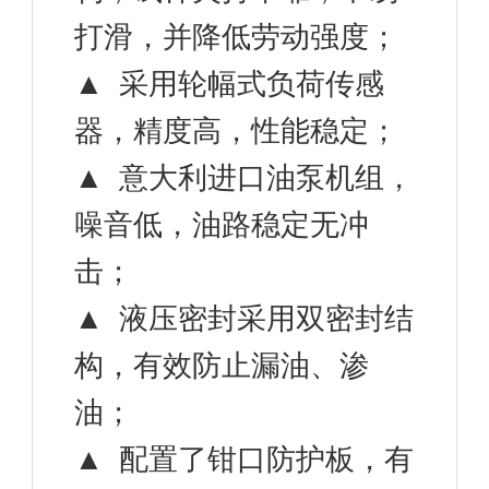
打滑，并降低劳动强度；
▲ 采用轮幅式负荷传感
器，精度高，性能稳定；
▲ 意大利进口油泵机组，
噪音低，油路稳定无冲
击；
▲ 液压密封采用双密封结
构，有效防止漏油、渗
油；
▲ 配置了钳口防护板，有