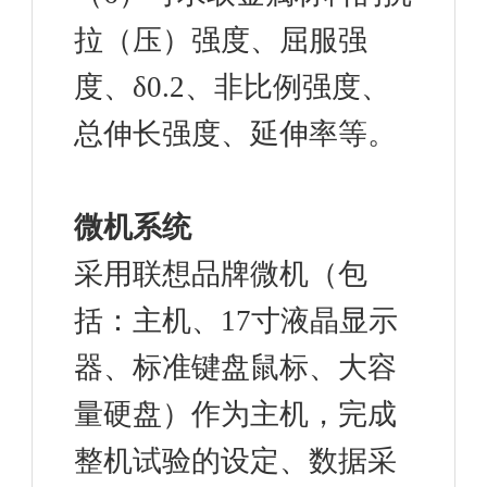
拉（压）强度、屈服强
度、δ0.2、非比例强度、
总伸长强度、延伸率等。
微机系统
采用联想品牌微机（包
括：主机、17寸液晶显示
器、标准键盘鼠标、大容
量硬盘）作为主机，完成
整机试验的设定、数据采