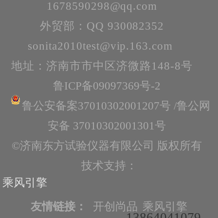
1678590298@qq.com
外贸部：QQ 930082352
sonita2010test@vip.163.com
地址：济南市市中区济微路148-8号
鲁ICP备09097369号-2
鲁公安备案37010302001207号 /鲁公网
安备 37010302001301号
©济南东方试验仪器有限公司 版权所有
技术支持：
乘风引擎
友情链接：
开创尚品
乘风引擎
13864041079