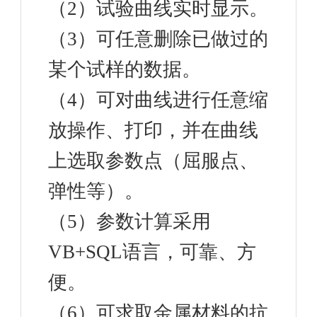
（2）试验曲线实时显示。
（3）可任意删除已做过的
某个试样的数据。
（4）可对曲线进行任意缩
放操作、打印，并在曲线
上选取参数点（屈服点、
弹性等）。
（5）参数计算采用
VB+SQL语言，可靠、方
便。
（6）可求取金属材料的抗