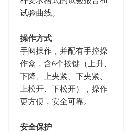
种要求格式的试验报告和
试验曲线。
操作方式
手阀操作，并配有手控操
作盒，含6个按键（上升、
下降、上夹紧、下夹紧、
上松开、下松开），操作
更方便，安全可靠。
安全保护