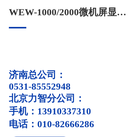
WEW-1000/2000微机屏显液压万能试验机
济南总公司：
0531-85552948
北京力智分公司：
手机：13910337310
电话：010-82666286