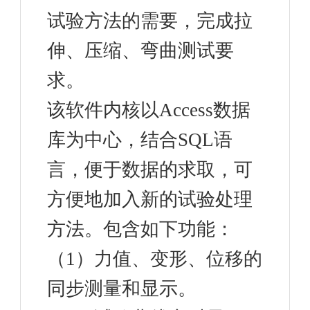
试验方法的需要，完成拉
伸、压缩、弯曲测试要
求。
该软件内核以Access数据
库为中心，结合SQL语
言，便于数据的求取，可
方便地加入新的试验处理
方法。包含如下功能：
（1）力值、变形、位移的
同步测量和显示。