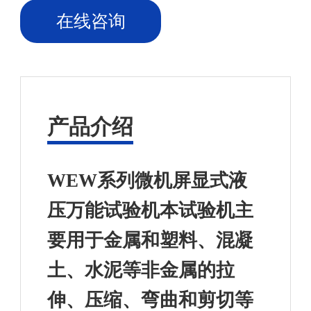
在线咨询
产品介绍
WEW系列微机屏显式液
压万能试验机本试验机主
要用于金属和塑料、混凝
土、水泥等非金属的拉
伸、压缩、弯曲和剪切等